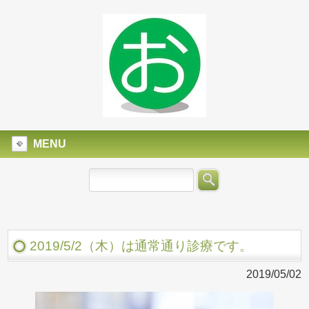
MENU
2019/5/2（木）は通常通り診療です。
2019/05/02