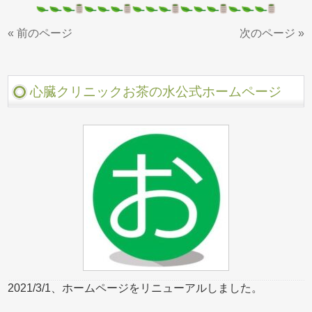
« 前のページ
次のページ »
心臓クリニックお茶の水公式ホームページ
2021/3/1、ホームページをリニューアルしました。