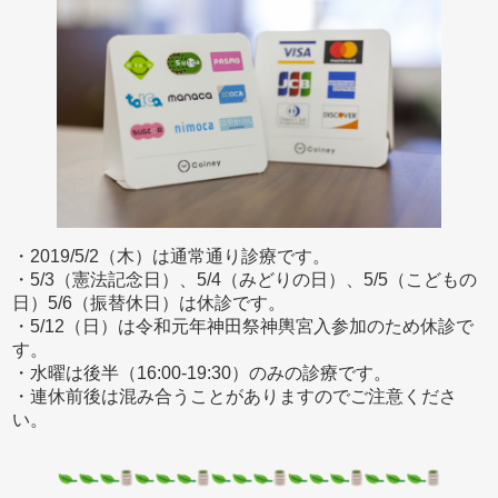
・2019/5/2（木）は通常通り診療です。
・5/3（憲法記念日）、5/4（みどりの日）、5/5（こどもの
日）5/6（振替休日）は休診です。
・5/12（日）は令和元年神田祭神輿宮入参加のため休診で
す。
・水曜は後半（16:00-19:30）のみの診療です。
・連休前後は混み合うことがありますのでご注意くださ
い。