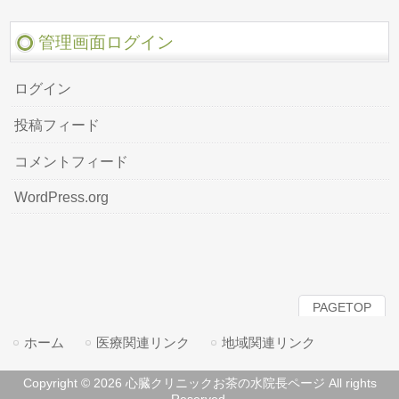
管理画面ログイン
ログイン
投稿フィード
コメントフィード
WordPress.org
PAGETOP
ホーム
医療関連リンク
地域関連リンク
Copyright © 2026 心臓クリニックお茶の水院長ページ All rights