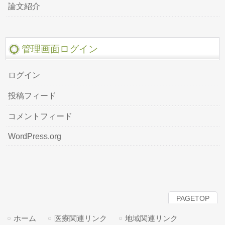
論文紹介
管理画面ログイン
ログイン
投稿フィード
コメントフィード
WordPress.org
PAGETOP
ホーム
医療関連リンク
地域関連リンク