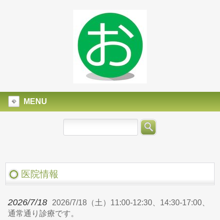
MENU
医院情報
2026/7/18
2026/7/18（土）11:00-12:30、14:30-17:00、
通常通り診療です。