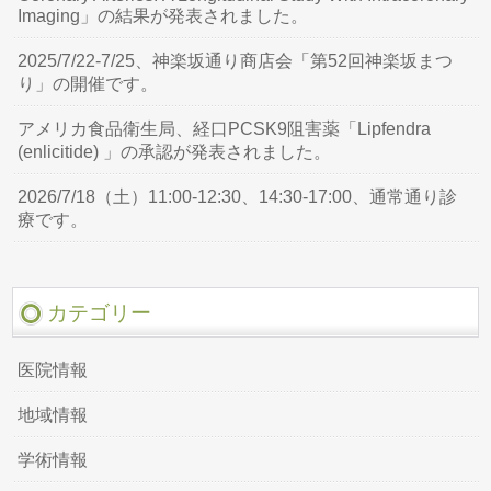
Imaging」の結果が発表されました。
2025/7/22-7/25、神楽坂通り商店会「第52回神楽坂まつ
り」の開催です。
アメリカ食品衛生局、経口PCSK9阻害薬「Lipfendra
(enlicitide) 」の承認が発表されました。
2026/7/18（土）11:00-12:30、14:30-17:00、通常通り診
療です。
カテゴリー
医院情報
地域情報
学術情報