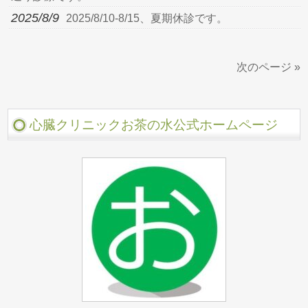
2025/8/9
2025/8/10-8/15、夏期休診です。
次のページ »
心臓クリニックお茶の水公式ホームページ