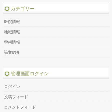
カテゴリー
医院情報
地域情報
学術情報
論文紹介
管理画面ログイン
ログイン
投稿フィード
コメントフィード