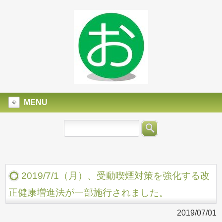
MENU
2019/7/1（月）、受動喫煙対策を強化する改
正健康増進法が一部施行されました。
2019/07/01