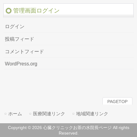
管理画面ログイン
ログイン
投稿フィード
コメントフィード
WordPress.org
PAGETOP
ホーム
医療関連リンク
地域関連リンク
Copyright © 2026 心臓クリニックお茶の水院長ページ All rights
Reserved.