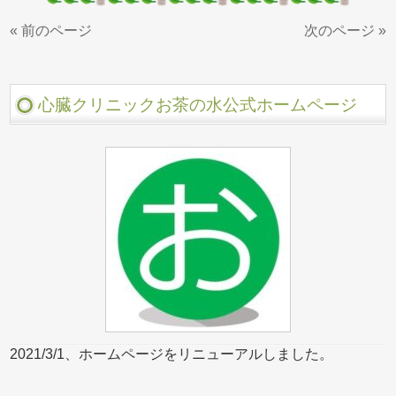
« 前のページ
次のページ »
心臓クリニックお茶の水公式ホームページ
2021/3/1、ホームページをリニューアルしました。