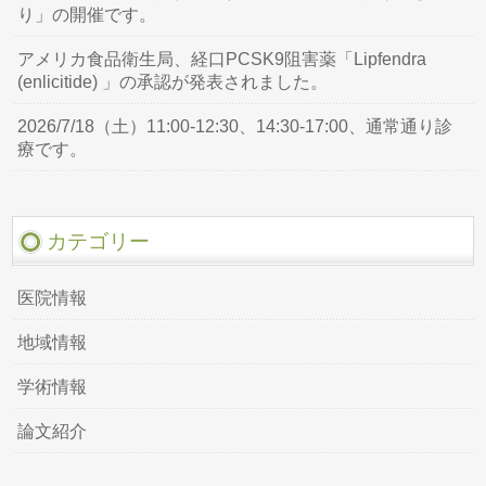
り」の開催です。
アメリカ食品衛生局、経口PCSK9阻害薬「Lipfendra
(enlicitide) 」の承認が発表されました。
2026/7/18（土）11:00-12:30、14:30-17:00、通常通り診
療です。
カテゴリー
医院情報
地域情報
学術情報
論文紹介