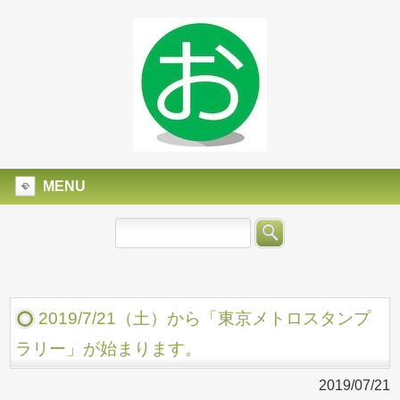
MENU
2019/7/21（土）から「東京メトロスタンプ
ラリー」が始まります。
2019/07/21