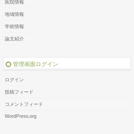
医院情報
地域情報
学術情報
論文紹介
管理画面ログイン
ログイン
投稿フィード
コメントフィード
WordPress.org