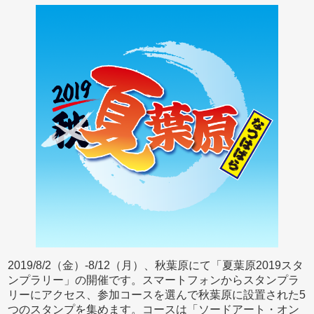
2019/8/2（金）-8/12（月）、秋葉原にて「夏葉原2019スタ
ンプラリー」の開催です。スマートフォンからスタンプラ
リーにアクセス、参加コースを選んで秋葉原に設置された5
つのスタンプを集めます。コースは「ソードアート・オン