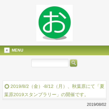
MENU
2019/8/2（金）-8/12（月）、秋葉原にて「夏
葉原2019スタンプラリー」の開催です。
2019/08/02