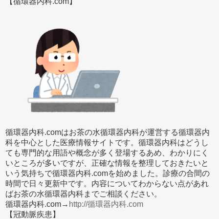
【循環器内科.com】
循環器内科.comはお茶の水循環器内科が運営する循環器内
科を中心とした医療情報サイトです。循環器内科はどうし
ても専門的な用語や概念が多く登場するあめ、わかりにく
いところが多いですが、正確な情報を整理しておきたいと
いう気持ちで循環器内科.comを始めました。診療の合間の
時間で日々更新中です。内容についてわからない点があれ
ばお茶の水循環器内科までご相談ください。
循環器内科.com→
http://循環器内科.com
【冠動脈疾患】