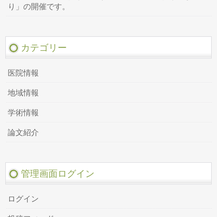
り」の開催です。
カテゴリー
医院情報
地域情報
学術情報
論文紹介
管理画面ログイン
ログイン