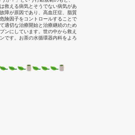
は救える病気とそうでない病気があ
故障が原因であり、高血圧症、脂質
危険因子をコントロールすることで
て適切な治療開始と治療継続のため
プンにしています。世の中から救え
ンです。お茶の水循環器内科をよろ