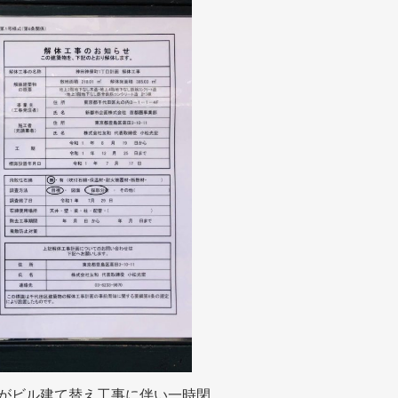
こ」がビル建て替え工事に伴い一時閉