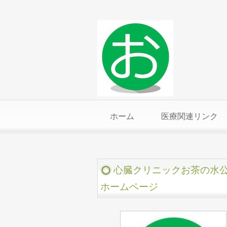
ホーム
医療関連リンク
心臓クリニックお茶の水
ホームページ