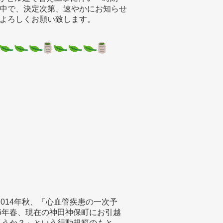
中で、決定次第、速やかにお知らせ
よろしくお願い致します。
014年秋、「心血管疾患の一次予
6年春、現在の神田神保町にお引越
ろうか？」という行動規範のもと、