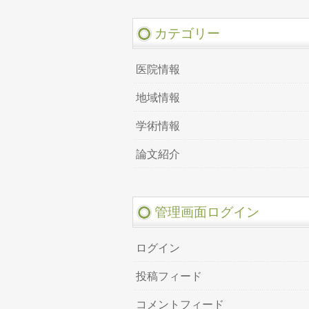
カテゴリー
医院情報
地域情報
学術情報
論文紹介
管理画面ログイン
ログイン
投稿フィード
コメントフィード