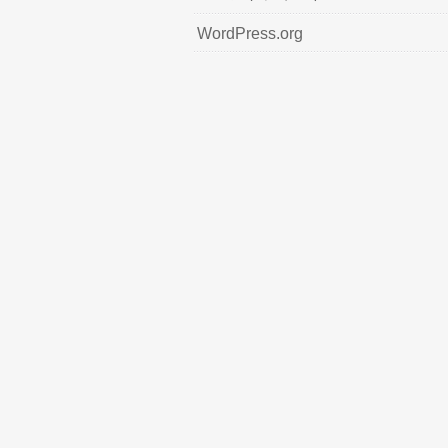
WordPress.org