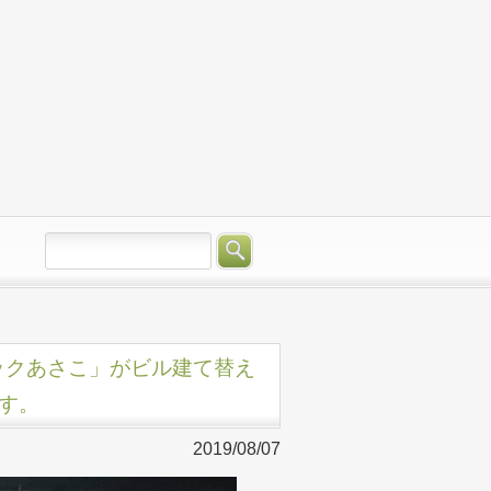
ナックあさこ」がビル建て替え
す。
2019/08/07