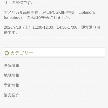
り」の開催です。
アメリカ食品衛生局、経口PCSK9阻害薬「Lipfendra
(enlicitide) 」の承認が発表されました。
2026/7/18（土）11:00-12:30、14:30-17:00、通常通り診
療です。
カテゴリー
医院情報
地域情報
学術情報
論文紹介