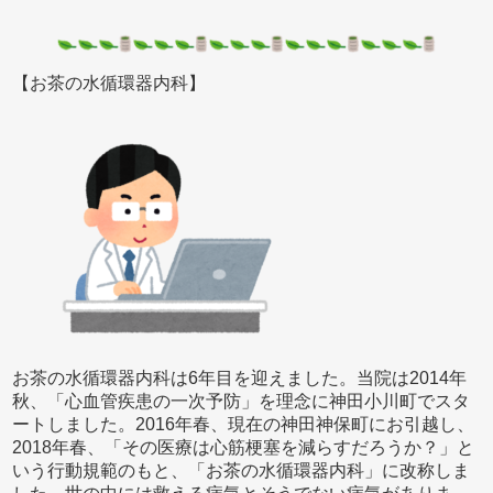
【お茶の水循環器内科】
お茶の水循環器内科は6年目を迎えました。当院は2014年
秋、「心血管疾患の一次予防」を理念に神田小川町でスタ
ートしました。2016年春、現在の神田神保町にお引越し、
2018年春、「その医療は心筋梗塞を減らすだろうか？」と
いう行動規範のもと、「お茶の水循環器内科」に改称しま