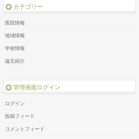
カテゴリー
医院情報
地域情報
学術情報
論文紹介
管理画面ログイン
ログイン
投稿フィード
コメントフィード