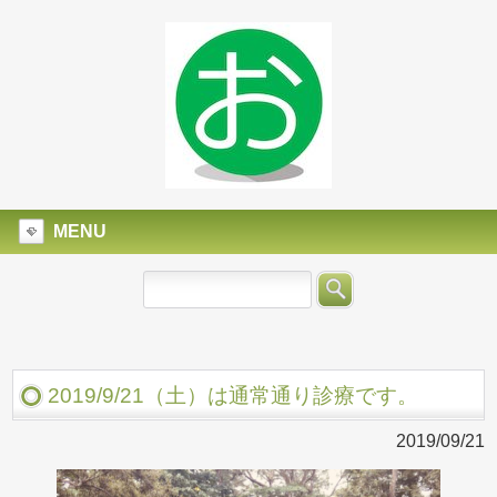
MENU
2019/9/21（土）は通常通り診療です。
2019/09/21