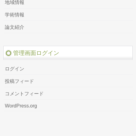
地域情報
学術情報
論文紹介
管理画面ログイン
ログイン
投稿フィード
コメントフィード
WordPress.org