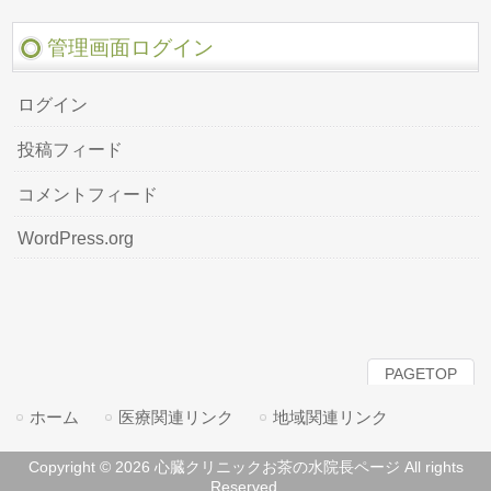
管理画面ログイン
ログイン
投稿フィード
コメントフィード
WordPress.org
PAGETOP
ホーム
医療関連リンク
地域関連リンク
Copyright © 2026 心臓クリニックお茶の水院長ページ All rights
Reserved.