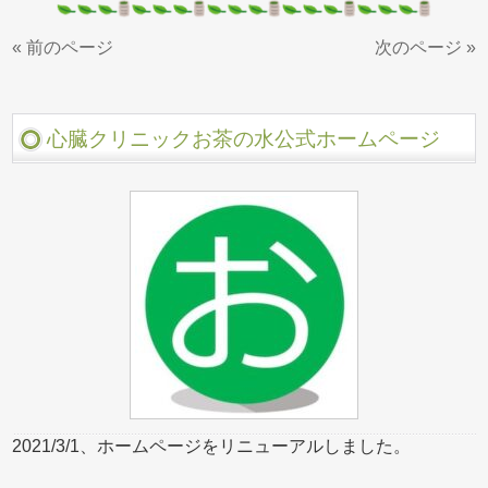
« 前のページ
次のページ »
心臓クリニックお茶の水公式ホームページ
2021/3/1、ホームページをリニューアルしました。