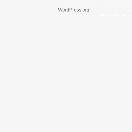
WordPress.org