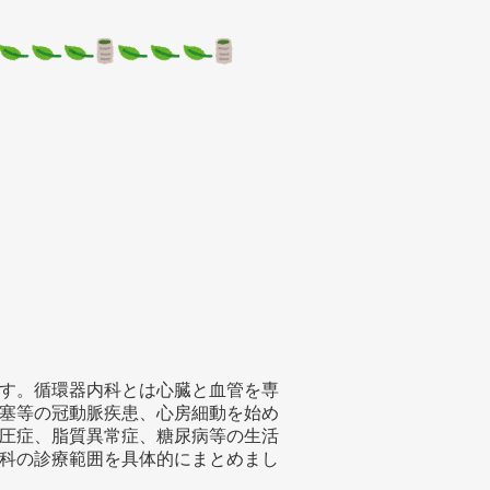
す。循環器内科とは心臓と血管を専
塞等の冠動脈疾患、心房細動を始め
圧症、脂質異常症、糖尿病等の生活
科の診療範囲を具体的にまとめまし