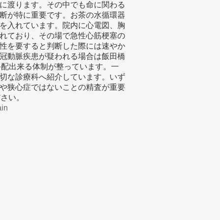
に渡ります。その中でも命に関わる
断が特に重要です。お茶の水循環器
を入れています。院内に心電図、胸
れており、その場で急性心筋梗塞の
性を要すると判断した際には速やか
冠動脈疾患が疑われる場合は飯田橋
手配出来る体制が整っています。一
切な診療科へ紹介しています。いず
や狭心症ではないことの精査が重要
ださい。
in