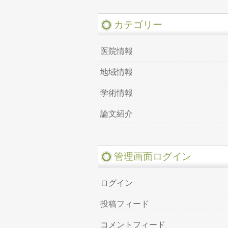
カテゴリー
医院情報
地域情報
学術情報
論文紹介
管理画面ログイン
ログイン
投稿フィード
コメントフィード