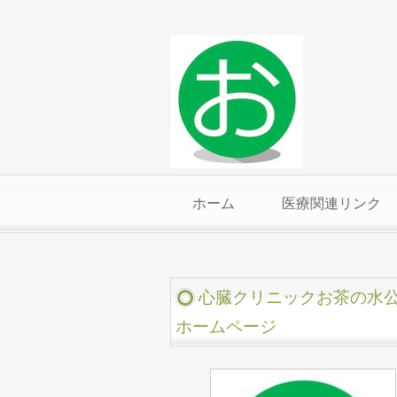
ホーム
医療関連リンク
心臓クリニックお茶の水
ホームページ