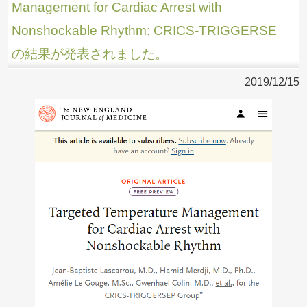
Management for Cardiac Arrest with
Nonshockable Rhythm: CRICS-TRIGGERSE」
の結果が発表されました。
2019/12/15