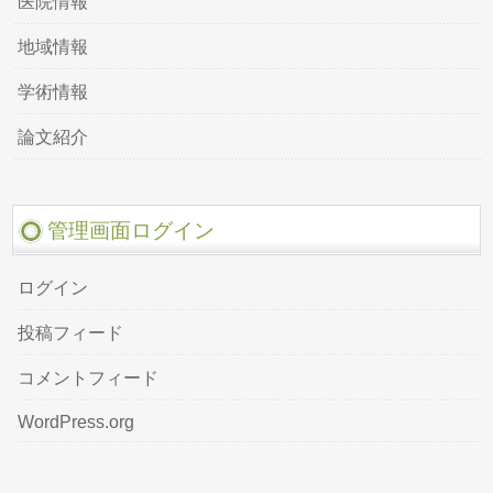
医院情報
地域情報
学術情報
論文紹介
管理画面ログイン
ログイン
投稿フィード
コメントフィード
WordPress.org