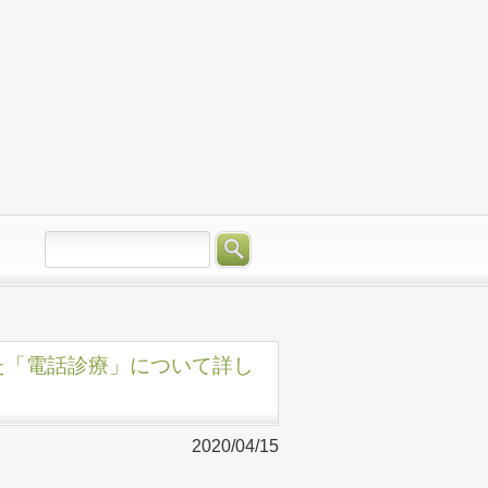
た「電話診療」について詳し
2020/04/15