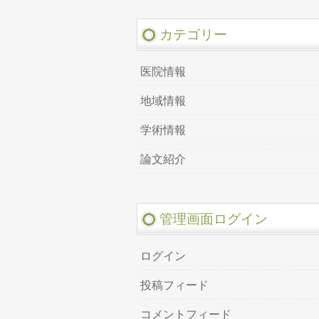
カテゴリー
医院情報
地域情報
学術情報
論文紹介
管理画面ログイン
ログイン
投稿フィード
コメントフィード