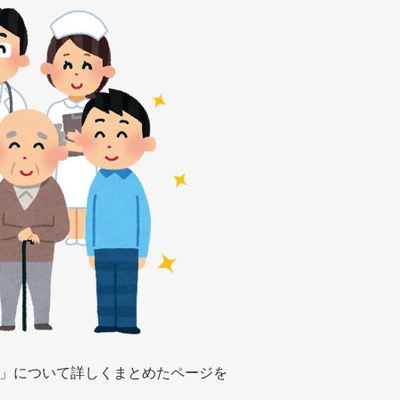
」について詳しくまとめたページを