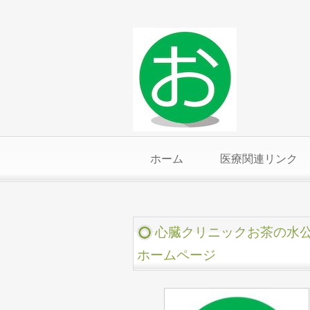
ホーム
医療関連リンク
心臓クリニックお茶の水
ホームページ