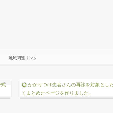
地域関連リンク
公式
かかりつけ患者さんの再診を対象とし
くまとめたページを作りました。