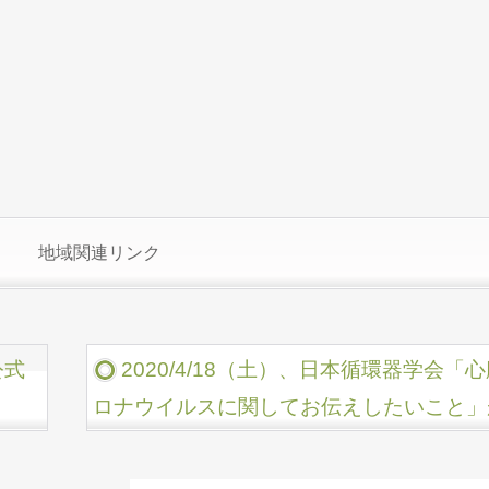
地域関連リンク
公式
2020/4/18（土）、日本循環器学会
ロナウイルスに関してお伝えしたいこと」