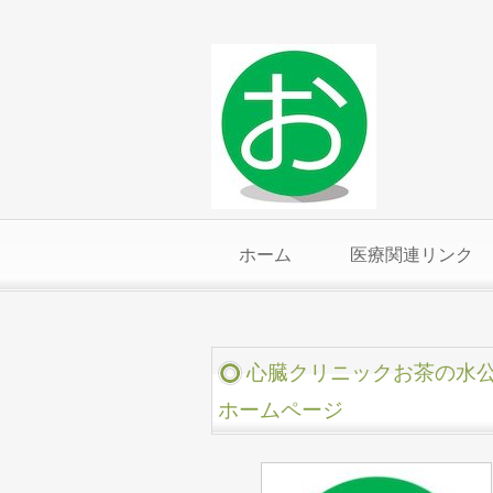
ホーム
医療関連リンク
心臓クリニックお茶の水
ホームページ