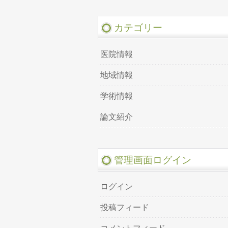
カテゴリー
医院情報
地域情報
学術情報
論文紹介
管理画面ログイン
ログイン
投稿フィード