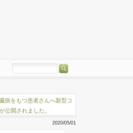
「心臓病をもつ患者さんへ新型コ
が公開されました。
2020/05/01