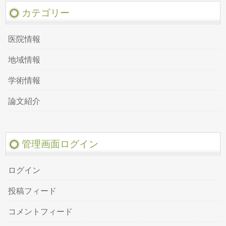
カテゴリー
医院情報
地域情報
学術情報
論文紹介
管理画面ログイン
ログイン
投稿フィード
コメントフィード