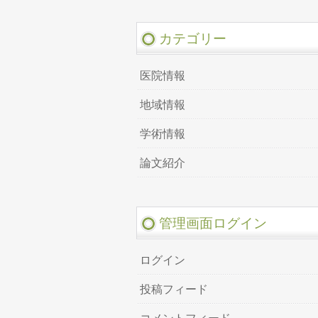
カテゴリー
医院情報
地域情報
学術情報
論文紹介
管理画面ログイン
ログイン
投稿フィード