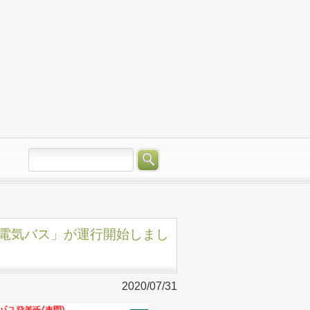
連絡電気バス」が運行開始しまし
2020/07/31