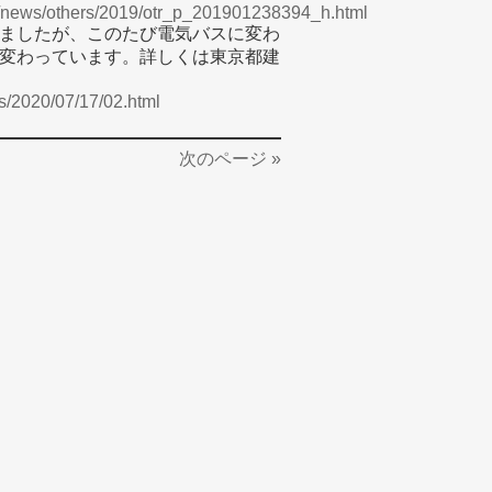
on/news/others/2019/otr_p_201901238394_h.html
ましたが、このたび電気バスに変わ
変わっています。詳しくは東京都建
ss/2020/07/17/02.html
次のページ »