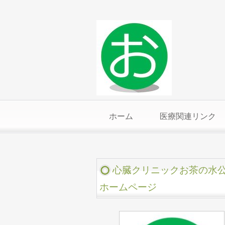
ホーム
医療関連リンク
心臓クリニックお茶の水
ホームページ