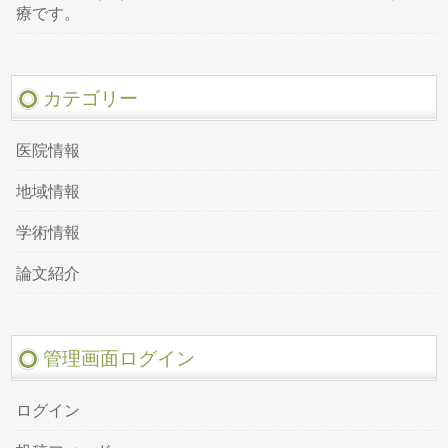
療です。
カテゴリー
医院情報
地域情報
学術情報
論文紹介
管理画面ログイン
ログイン