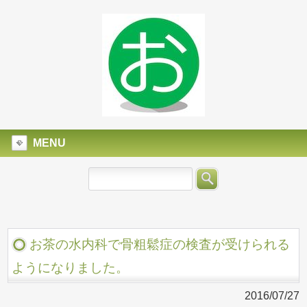
MENU
お茶の水内科で骨粗鬆症の検査が受けられる
ようになりました。
2016/07/27