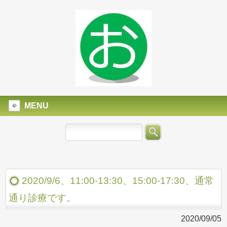
MENU
2020/9/6、11:00-13:30、15:00-17:30、通常
通り診療です。
2020/09/05