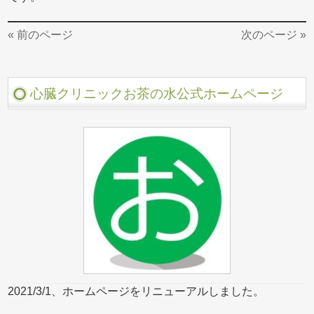
« 前のページ
次のページ »
心臓クリニックお茶の水公式ホームページ
2021/3/1、ホームページをリニューアルしました。