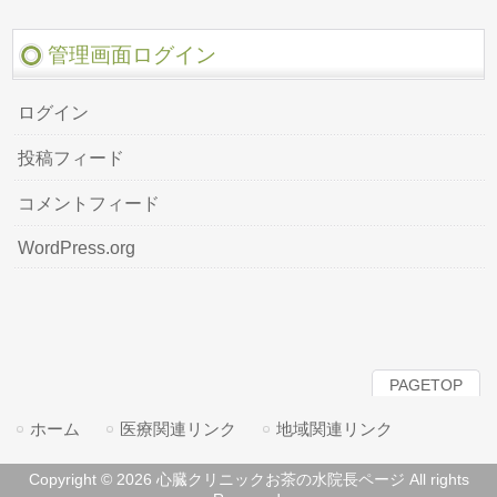
管理画面ログイン
ログイン
投稿フィード
コメントフィード
WordPress.org
PAGETOP
ホーム
医療関連リンク
地域関連リンク
Copyright © 2026 心臓クリニックお茶の水院長ページ All rights