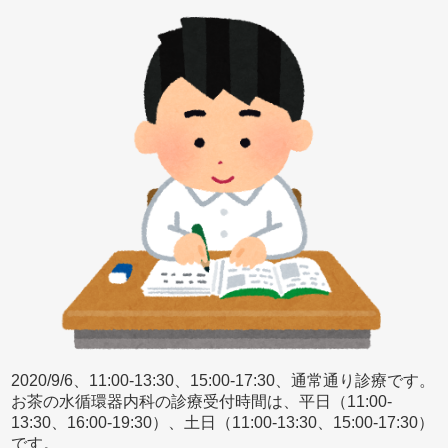
2020/9/6、11:00-13:30、15:00-17:30、通常通り診療です。
お茶の水循環器内科の診療受付時間は、平日（11:00-
13:30、16:00-19:30）、土日（11:00-13:30、15:00-17:30）
です。