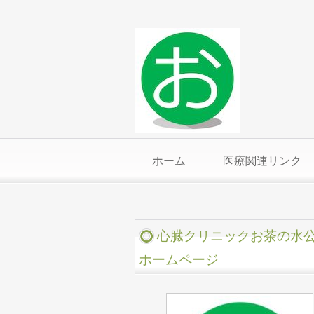
ホーム
医療関連リンク
心臓クリニックお茶の水
ホームページ