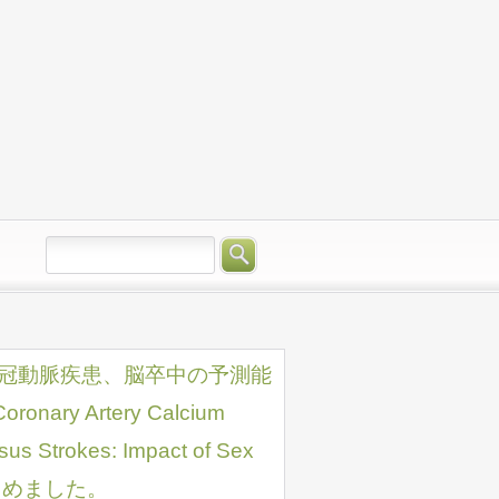
類の冠動脈疾患、脳卒中の予測能
nary Artery Calcium
sus Strokes: Impact of Sex
をまとめました。