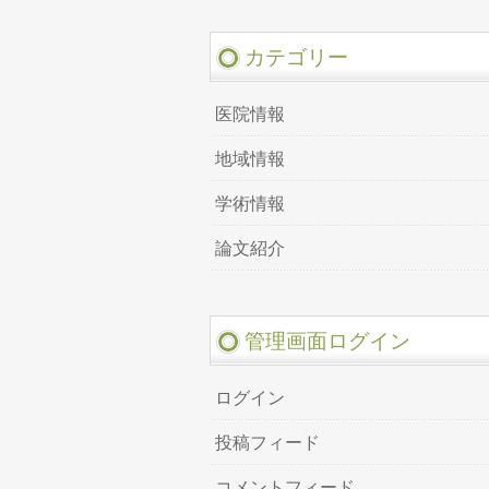
カテゴリー
医院情報
地域情報
学術情報
論文紹介
管理画面ログイン
ログイン
投稿フィード
コメントフィード