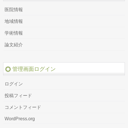
医院情報
地域情報
学術情報
論文紹介
管理画面ログイン
ログイン
投稿フィード
コメントフィード
WordPress.org