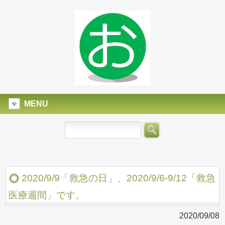
MENU
2020/9/9「救急の日」、2020/9/6-9/12「救急
医療週間」です。
2020/09/08