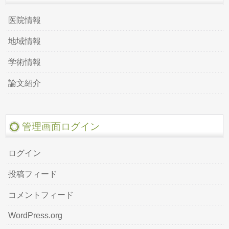
医院情報
地域情報
学術情報
論文紹介
管理画面ログイン
ログイン
投稿フィード
コメントフィード
WordPress.org