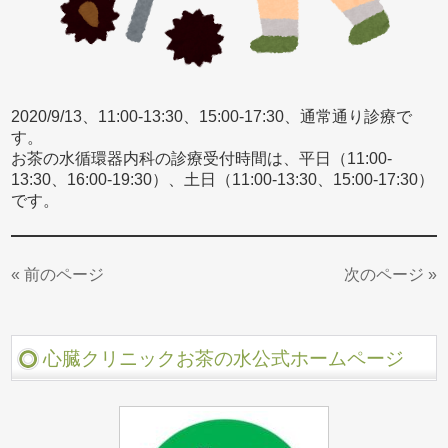
2020/9/13、11:00-13:30、15:00-17:30、通常通り診療で
す。
お茶の水循環器内科の診療受付時間は、平日（11:00-
13:30、16:00-19:30）、土日（11:00-13:30、15:00-17:30）
です。
« 前のページ
次のページ »
心臓クリニックお茶の水公式ホームページ