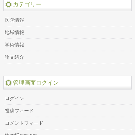
カテゴリー
医院情報
地域情報
学術情報
論文紹介
管理画面ログイン
ログイン
投稿フィード
コメントフィード