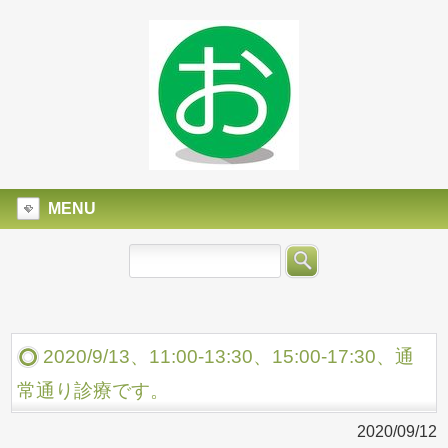
MENU
2020/9/13、11:00-13:30、15:00-17:30、通
常通り診療です。
2020/09/12