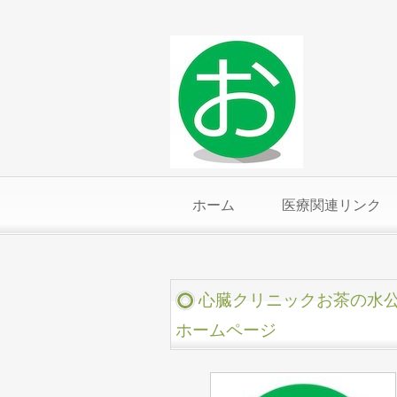
ホーム
医療関連リンク
心臓クリニックお茶の水
ホームページ