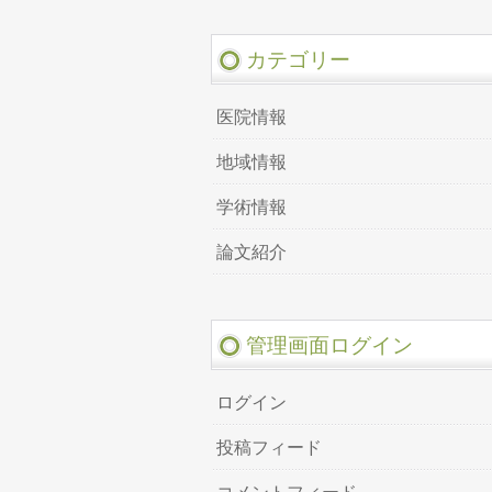
カテゴリー
医院情報
地域情報
学術情報
論文紹介
管理画面ログイン
ログイン
投稿フィード