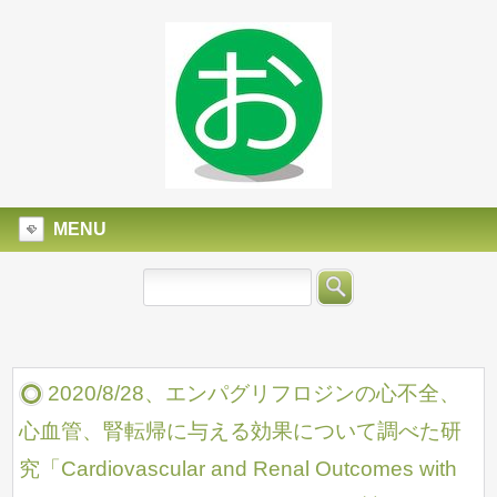
MENU
2020/8/28、エンパグリフロジンの心不全、
心血管、腎転帰に与える効果について調べた研
究「Cardiovascular and Renal Outcomes with