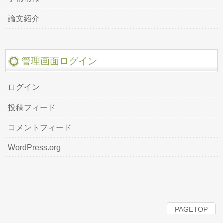
論文紹介
管理画面ログイン
ログイン
投稿フィード
コメントフィード
WordPress.org
PAGETOP