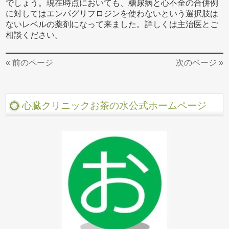
でしょう。現在時点においても、糖尿病と心不全の合併例
に対してはエンパグリフロジンを使わないという選択肢は
ないレベルの薬剤になって来ました。詳しくは主治医とご
相談ください。
« 前のページ
次のページ »
心臓クリニックお茶の水公式ホームページ