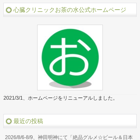
心臓クリニックお茶の水公式ホームページ
2021/3/1、ホームページをリニューアルしました。
最近の投稿
2026/8/6-8/9、神田明神にて「絶品グルメ☆ビール＆日本