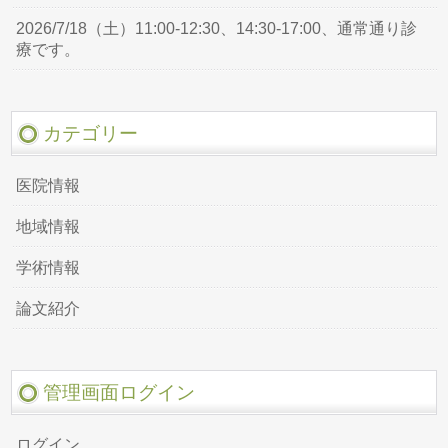
2026/7/18（土）11:00-12:30、14:30-17:00、通常通り診
療です。
カテゴリー
医院情報
地域情報
学術情報
論文紹介
管理画面ログイン
ログイン