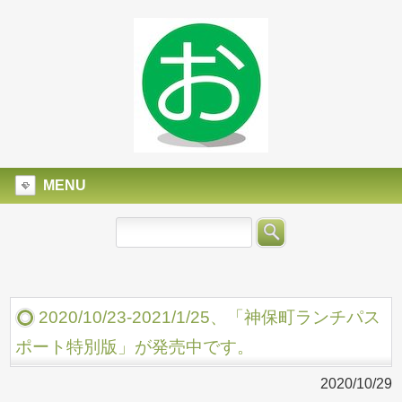
MENU
2020/10/23-2021/1/25、「神保町ランチパス
ポート特別版」が発売中です。
2020/10/29