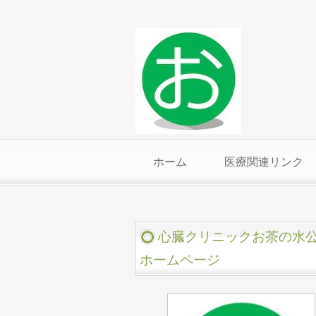
ホーム
医療関連リンク
心臓クリニックお茶の水
ホームページ