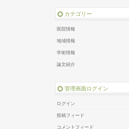
カテゴリー
医院情報
地域情報
学術情報
論文紹介
管理画面ログイン
ログイン
投稿フィード
コメントフィード