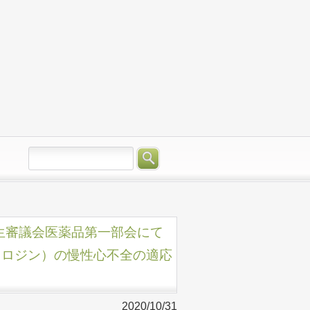
品衛生審議会医薬品第一部会にて
フロジン）の慢性心不全の適応
2020/10/31