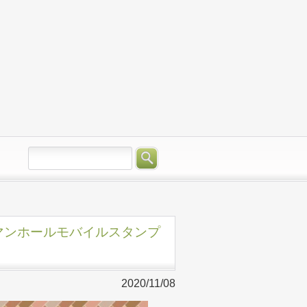
ザインマンホールモバイルスタンプ
2020/11/08