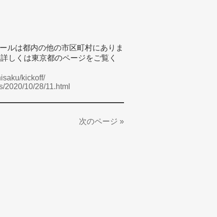
ールは都内の他の市区町村にありま
。詳しくは東京都のページをご覧く
isaku/kickoff/
ss/2020/10/28/11.html
次のページ »