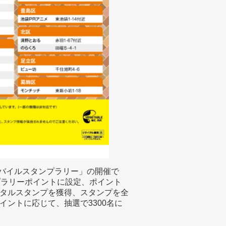
ールモバイルスタンプラリー」の開催で
プラリーポイントに設定、ポイント
タルスタンプを獲得、スタンプを全
ントに応じて、抽選で3300名に