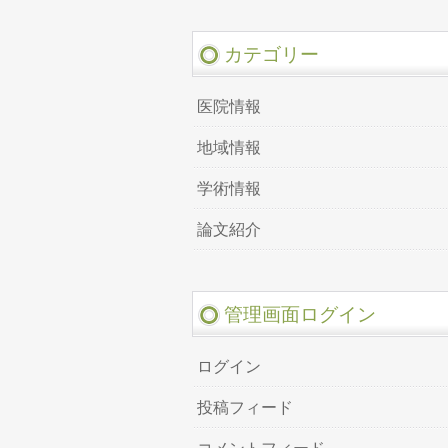
カテゴリー
医院情報
地域情報
学術情報
論文紹介
管理画面ログイン
ログイン
投稿フィード