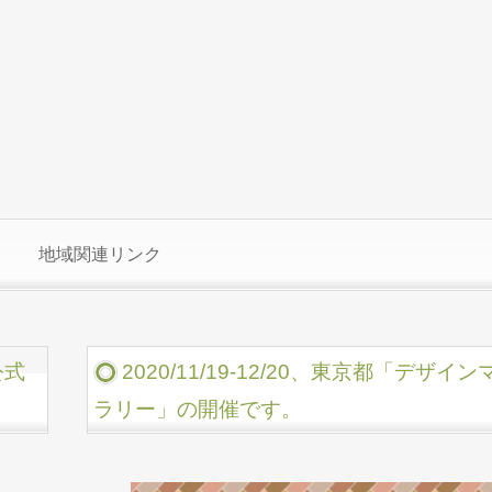
地域関連リンク
公式
2020/11/19-12/20、東京都「デ
ラリー」の開催です。