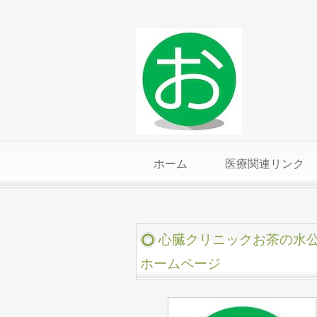
ホーム
医療関連リンク
心臓クリニックお茶の水
ホームページ