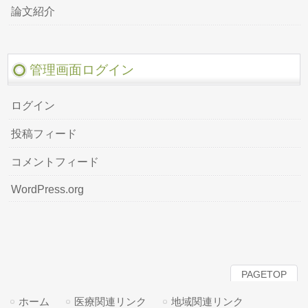
論文紹介
管理画面ログイン
ログイン
投稿フィード
コメントフィード
WordPress.org
PAGETOP
ホーム
医療関連リンク
地域関連リンク