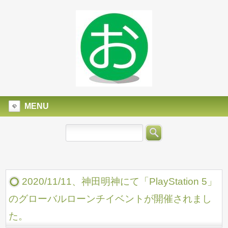
MENU
2020/11/11、神田明神にて「PlayStation 5」
のグローバルローンチイベントが開催されまし
た。