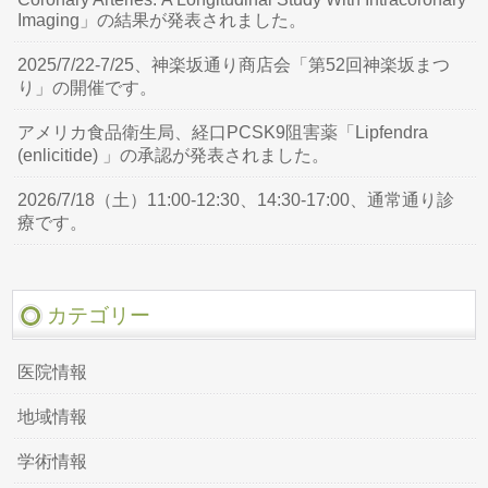
Imaging」の結果が発表されました。
2025/7/22-7/25、神楽坂通り商店会「第52回神楽坂まつ
り」の開催です。
アメリカ食品衛生局、経口PCSK9阻害薬「Lipfendra
(enlicitide) 」の承認が発表されました。
2026/7/18（土）11:00-12:30、14:30-17:00、通常通り診
療です。
カテゴリー
医院情報
地域情報
学術情報