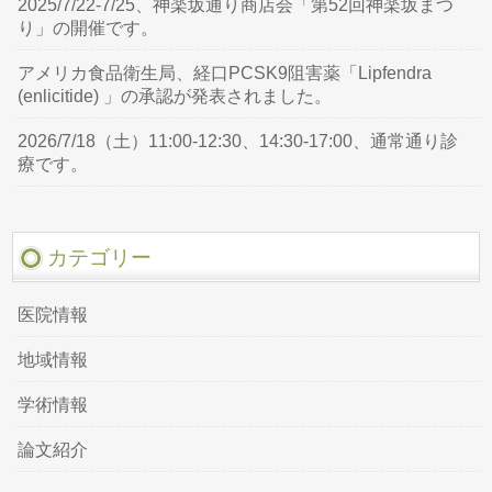
2025/7/22-7/25、神楽坂通り商店会「第52回神楽坂まつ
り」の開催です。
アメリカ食品衛生局、経口PCSK9阻害薬「Lipfendra
(enlicitide) 」の承認が発表されました。
2026/7/18（土）11:00-12:30、14:30-17:00、通常通り診
療です。
カテゴリー
医院情報
地域情報
学術情報
論文紹介