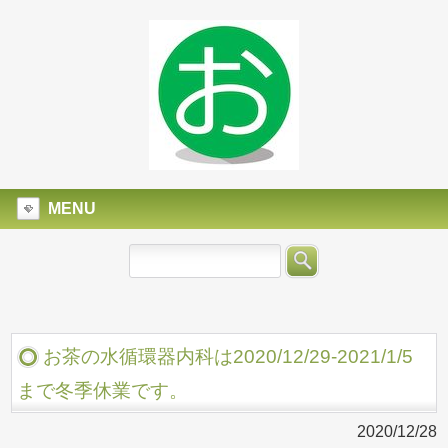
MENU
お茶の水循環器内科は2020/12/29-2021/1/5
まで冬季休業です。
2020/12/28