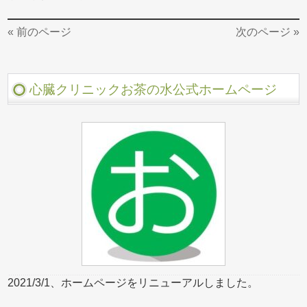
« 前のページ
次のページ »
心臓クリニックお茶の水公式ホームページ
2021/3/1、ホームページをリニューアルしました。