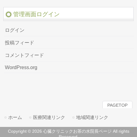
管理画面ログイン
ログイン
投稿フィード
コメントフィード
WordPress.org
PAGETOP
ホーム
医療関連リンク
地域関連リンク
Copyright © 2026 心臓クリニックお茶の水院長ページ All rights
Reserved.