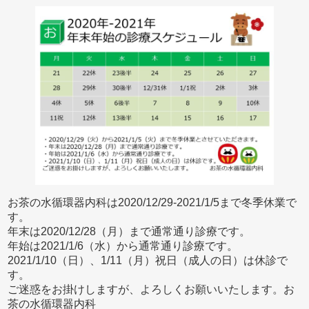
お茶の水循環器内科は2020/12/29-2021/1/5まで冬季休業で
す。
年末は2020/12/28（月）まで通常通り診療です。
年始は2021/1/6（水）から通常通り診療です。
2021/1/10（日）、1/11（月）祝日（成人の日）は休診で
す。
ご迷惑をお掛けしますが、よろしくお願いいたします。お
茶の水循環器内科