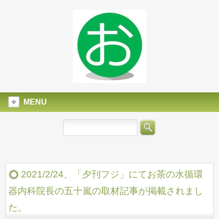
MENU
2021/2/24、「夕刊フジ」にてお茶の水循環
器内科院長の五十嵐の取材記事が掲載されまし
た。