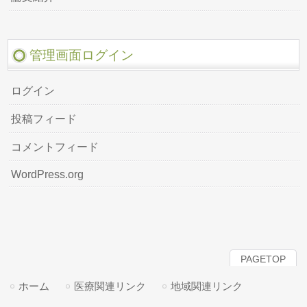
管理画面ログイン
ログイン
投稿フィード
コメントフィード
WordPress.org
PAGETOP
ホーム
医療関連リンク
地域関連リンク