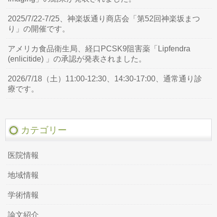
2025/7/22-7/25、神楽坂通り商店会「第52回神楽坂まつ
り」の開催です。
アメリカ食品衛生局、経口PCSK9阻害薬「Lipfendra
(enlicitide) 」の承認が発表されました。
2026/7/18（土）11:00-12:30、14:30-17:00、通常通り診
療です。
カテゴリー
医院情報
地域情報
学術情報
論文紹介