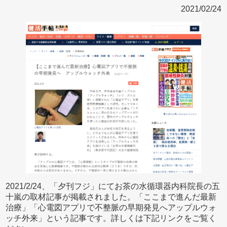
2021/02/24
2021/2/24、「夕刊フジ」にてお茶の水循環器内科院長の五
十嵐の取材記事が掲載されました。「ここまで進んだ最新
治療」「心電図アプリで不整脈の早期発見へアップルウォ
ッチ外来」という記事です。詳しくは下記リンクをご覧く