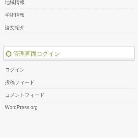
地域情報
学術情報
論文紹介
管理画面ログイン
ログイン
投稿フィード
コメントフィード
WordPress.org