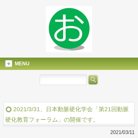
MENU
2021/3/31、日本動脈硬化学会「第21回動脈
硬化教育フォーラム」の開催です。
2021/03/11