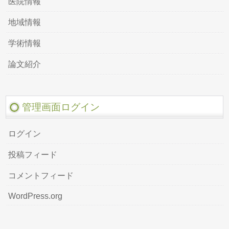
医院情報
地域情報
学術情報
論文紹介
管理画面ログイン
ログイン
投稿フィード
コメントフィード
WordPress.org