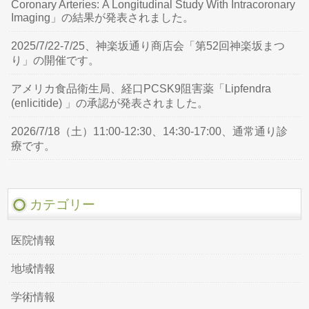
Coronary Arteries: A Longitudinal Study With Intracoronary
Imaging」の結果が発表されました。
2025/7/22-7/25、神楽坂通り商店会「第52回神楽坂まつ
り」の開催です。
アメリカ食品衛生局、経口PCSK9阻害薬「Lipfendra
(enlicitide) 」の承認が発表されました。
2026/7/18（土）11:00-12:30、14:30-17:00、通常通り診
療です。
カテゴリー
医院情報
地域情報
学術情報