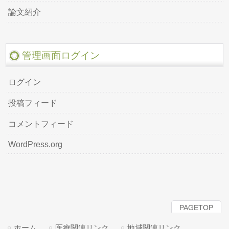
論文紹介
管理画面ログイン
ログイン
投稿フィード
コメントフィード
WordPress.org
PAGETOP
ホーム
医療関連リンク
地域関連リンク