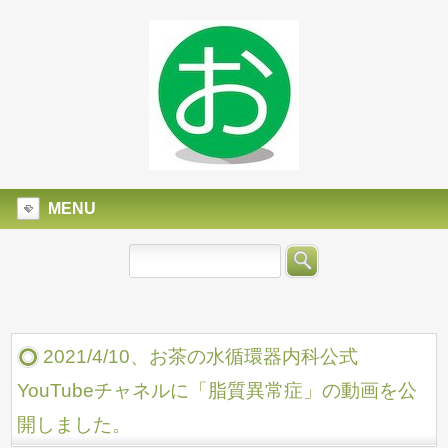
MENU
2021/4/10、お茶の水循環器内科公式
YouTubeチャネルに「脂質異常症」の動画を公
開しました。