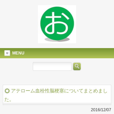
MENU
アテローム血栓性脳梗塞についてまとめまし
た。
2016/12/07