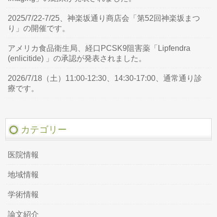
2025/7/22-7/25、神楽坂通り商店会「第52回神楽坂まつ
り」の開催です。
アメリカ食品衛生局、経口PCSK9阻害薬「Lipfendra
(enlicitide) 」の承認が発表されました。
2026/7/18（土）11:00-12:30、14:30-17:00、通常通り診
療です。
カテゴリー
医院情報
地域情報
学術情報
論文紹介