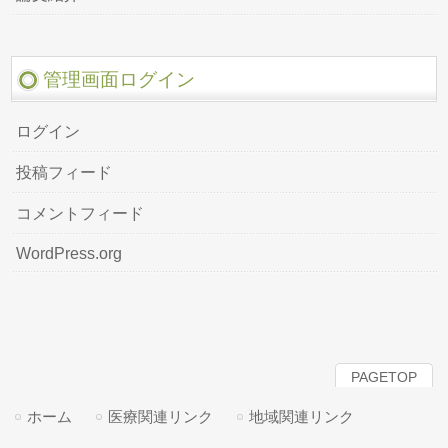
管理画面ログイン
ログイン
投稿フィード
コメントフィード
WordPress.org
PAGETOP
ホーム
医療関連リンク
地域関連リンク