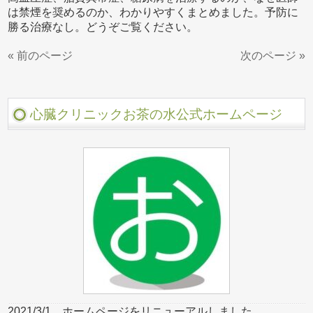
は禁煙を奨めるのか、わかりやすくまとめました。予防に
勝る治療なし。どうぞご覧ください。
« 前のページ
次のページ »
心臓クリニックお茶の水公式ホームページ
2021/3/1、ホームページをリニューアルしました。