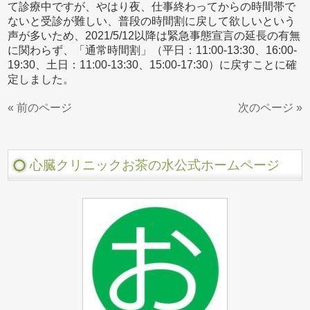
て診療中ですが、やはり夜、仕事終わってからの時間帯で
ないと受診が難しい、普段の時間割に戻して欲しいという
声が多いため、2021/5/12以降は緊急事態宣言の延長の有無
に関わらず、「通常時間割」（平日：11:00-13:30、16:00-
19:30、土日：11:00-13:30、15:00-17:30）に戻すことに確
定しました。
« 前のページ
次のページ »
心臓クリニックお茶の水公式ホームページ