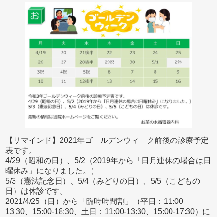
【リマインド】2021年ゴールデンウィーク前後の診療予定
表です。
4/29（昭和の日）、5/2（2019年から「日月連休の場合は日
曜休み」になりました。）
5/3（憲法記念日）、5/4（みどりの日）、5/5（こどもの
日）は休診です。
2021/4/25（日）から「臨時時間割」（平日：11:00-
13:30、15:00-18:30、土日：11:00-13:30、15:00-17:30）に