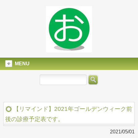
MENU
【リマインド】2021年ゴールデンウィーク前
後の診療予定表です。
2021/05/01