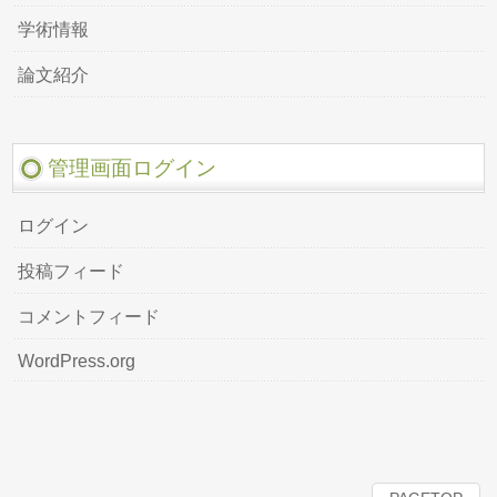
学術情報
論文紹介
管理画面ログイン
ログイン
投稿フィード
コメントフィード
WordPress.org