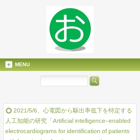
MENU
2021/5/6、心電図から駆出率低下を特定する
人工知能の研究「Artificial intelligence–enabled
electrocardiograms for identification of patients