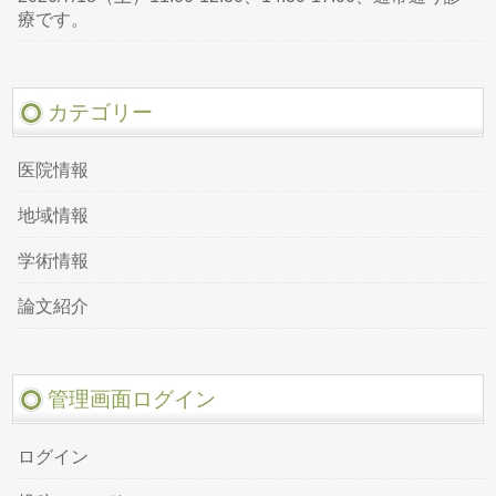
療です。
カテゴリー
医院情報
地域情報
学術情報
論文紹介
管理画面ログイン
ログイン