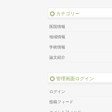
カテゴリー
医院情報
地域情報
学術情報
論文紹介
管理画面ログイン
ログイン
投稿フィード