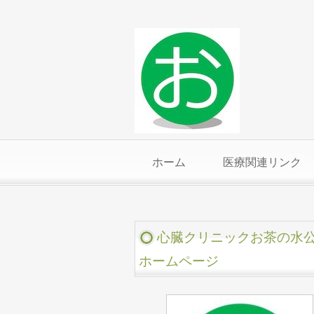
ホーム
医療関連リンク
心臓クリニックお茶の水
ホームページ