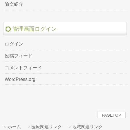
論文紹介
管理画面ログイン
ログイン
投稿フィード
コメントフィード
WordPress.org
PAGETOP
ホーム
医療関連リンク
地域関連リンク