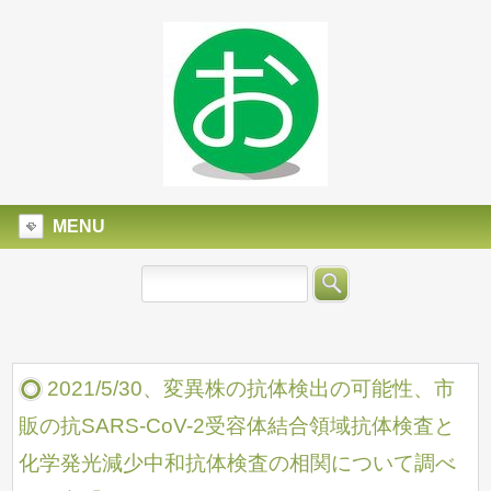
MENU
2021/5/30、変異株の抗体検出の可能性、市
販の抗SARS-CoV-2受容体結合領域抗体検査と
化学発光減少中和抗体検査の相関について調べ