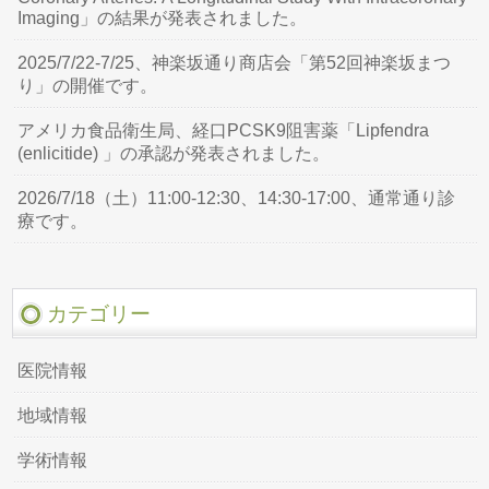
Imaging」の結果が発表されました。
2025/7/22-7/25、神楽坂通り商店会「第52回神楽坂まつ
り」の開催です。
アメリカ食品衛生局、経口PCSK9阻害薬「Lipfendra
(enlicitide) 」の承認が発表されました。
2026/7/18（土）11:00-12:30、14:30-17:00、通常通り診
療です。
カテゴリー
医院情報
地域情報
学術情報