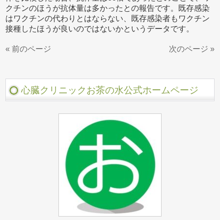
クチンのほうが抗体量は多かったとの報告です。既存感染
はワクチンの代わりとはならない、既存感染者もワクチン
接種したほうが良いのではないかというデータです。
« 前のページ
次のページ »
心臓クリニックお茶の水公式ホームページ