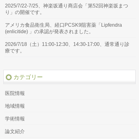
2025/7/22-7/25、神楽坂通り商店会「第52回神楽坂まつ
り」の開催です。
アメリカ食品衛生局、経口PCSK9阻害薬「Lipfendra
(enlicitide) 」の承認が発表されました。
2026/7/18（土）11:00-12:30、14:30-17:00、通常通り診
療です。
カテゴリー
医院情報
地域情報
学術情報
論文紹介