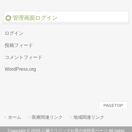
管理画面ログイン
ログイン
投稿フィード
コメントフィード
WordPress.org
PAGETOP
ホーム
医療関連リンク
地域関連リンク
Copyright © 2026 心臓クリニックお茶の水院長ページ All rights