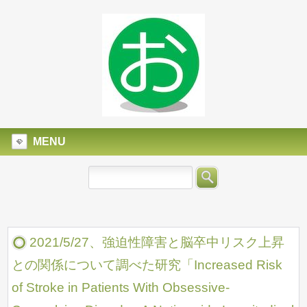
MENU
2021/5/27、強迫性障害と脳卒中リスク上昇
との関係について調べた研究「Increased Risk
of Stroke in Patients With Obsessive-