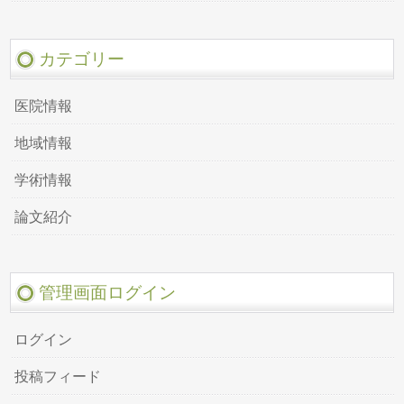
カテゴリー
医院情報
地域情報
学術情報
論文紹介
管理画面ログイン
ログイン
投稿フィード