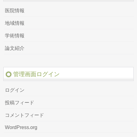
医院情報
地域情報
学術情報
論文紹介
管理画面ログイン
ログイン
投稿フィード
コメントフィード
WordPress.org