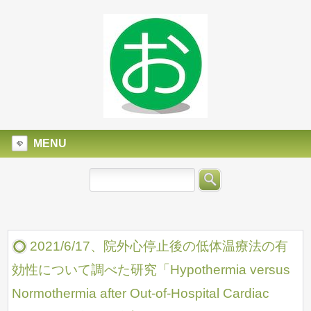
MENU
2021/6/17、院外心停止後の低体温療法の有
効性について調べた研究「Hypothermia versus
Normothermia after Out-of-Hospital Cardiac