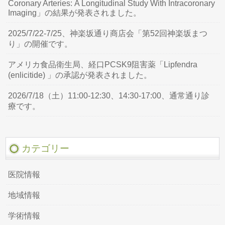
Coronary Arteries: A Longitudinal Study With Intracoronary
Imaging」の結果が発表されました。
2025/7/22-7/25、神楽坂通り商店会「第52回神楽坂まつ
り」の開催です。
アメリカ食品衛生局、経口PCSK9阻害薬「Lipfendra
(enlicitide) 」の承認が発表されました。
2026/7/18（土）11:00-12:30、14:30-17:00、通常通り診
療です。
カテゴリー
医院情報
地域情報
学術情報