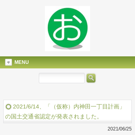
MENU
2021/6/14、「（仮称）内神田一丁目計画」
の国土交通省認定が発表されました。
2021/06/25