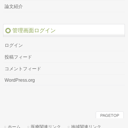
論文紹介
管理画面ログイン
ログイン
投稿フィード
コメントフィード
WordPress.org
PAGETOP
ホーム
医療関連リンク
地域関連リンク