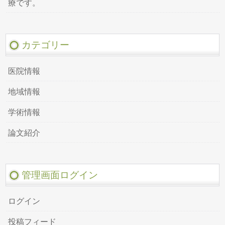
療です。
カテゴリー
医院情報
地域情報
学術情報
論文紹介
管理画面ログイン
ログイン
投稿フィード