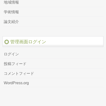
地域情報
学術情報
論文紹介
管理画面ログイン
ログイン
投稿フィード
コメントフィード
WordPress.org