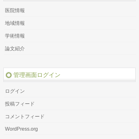
医院情報
地域情報
学術情報
論文紹介
管理画面ログイン
ログイン
投稿フィード
コメントフィード
WordPress.org