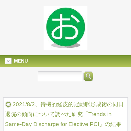
MENU
2021/8/2、待機的経皮的冠動脈形成術の同日
退院の傾向について調べた研究「Trends in
Same-Day Discharge for Elective PCI」の結果