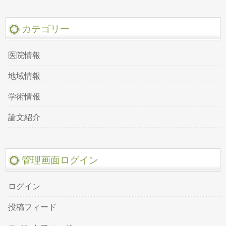
カテゴリー
医院情報
地域情報
学術情報
論文紹介
管理画面ログイン
ログイン
投稿フィード