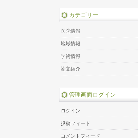
カテゴリー
医院情報
地域情報
学術情報
論文紹介
管理画面ログイン
ログイン
投稿フィード
コメントフィード