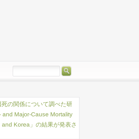
原因死の関係について調べた研
- and Major-Cause Mortality
apore, and Korea」の結果が発表さ