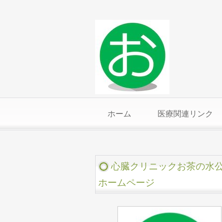
ホーム
医療関連リンク
心臓クリニックお茶の水
ホームページ