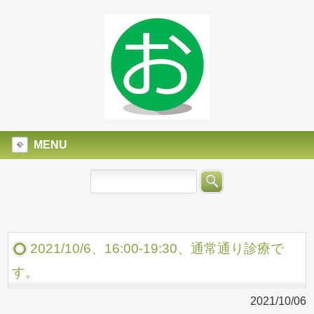
MENU
2021/10/6、16:00-19:30、通常通り診療で
す。
2021/10/06