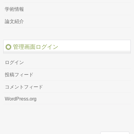
学術情報
論文紹介
管理画面ログイン
ログイン
投稿フィード
コメントフィード
WordPress.org