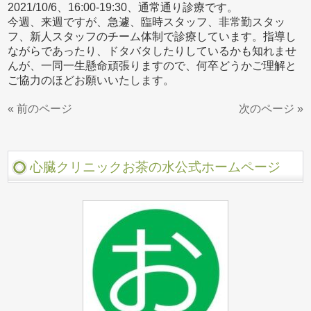
2021/10/6、16:00-19:30、通常通り診療です。
今週、来週ですが、急遽、臨時スタッフ、非常勤スタッ
フ、新人スタッフのチーム体制で診療しています。指導し
ながらであったり、ドタバタしたりしているかも知れませ
んが、一同一生懸命頑張りますので、何卒どうかご理解と
ご協力のほどお願いいたします。
« 前のページ
次のページ »
心臓クリニックお茶の水公式ホームページ