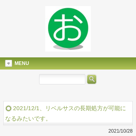
MENU
2021/12/1、リベルサスの長期処方が可能に
なるみたいです。
2021/10/28