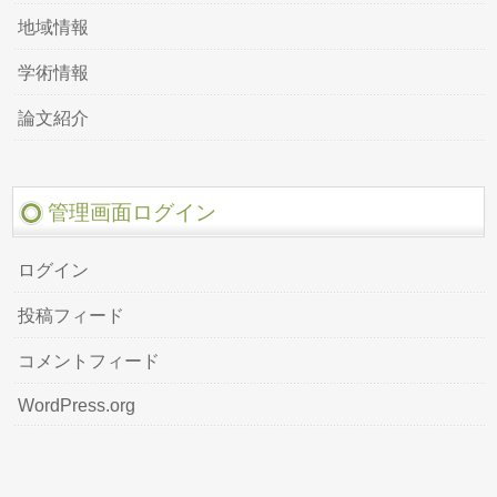
地域情報
学術情報
論文紹介
管理画面ログイン
ログイン
投稿フィード
コメントフィード
WordPress.org